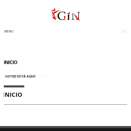
MENU
INICIO
USTED ESTÁ AQUÍ
INICIO
/
INICIO