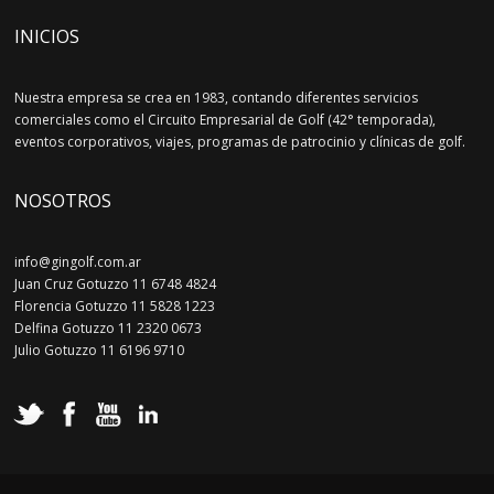
INICIOS
Nuestra empresa se crea en 1983, contando diferentes servicios
comerciales como el Circuito Empresarial de Golf (42° temporada),
eventos corporativos, viajes, programas de patrocinio y clínicas de golf.
NOSOTROS
info@gingolf.com.ar
Juan Cruz Gotuzzo 11 6748 4824
Florencia Gotuzzo 11 5828 1223
Delfina Gotuzzo 11 2320 0673
Julio Gotuzzo 11 6196 9710