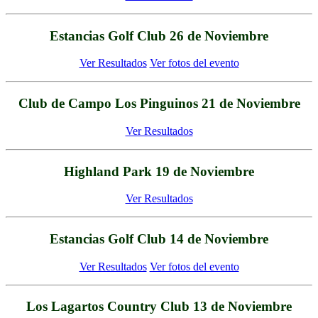
Estancias Golf Club 26 de Noviembre
Ver Resultados
Ver fotos del evento
Club de Campo Los Pinguinos 21 de Noviembre
Ver Resultados
Highland Park 19 de Noviembre
Ver Resultados
Estancias Golf Club 14 de Noviembre
Ver Resultados
Ver fotos del evento
Los Lagartos Country Club 13 de Noviembre