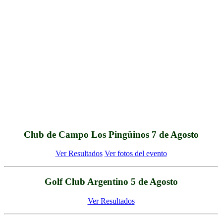
Club de Campo Los Pingüinos 7 de Agosto
Ver Resultados
Ver fotos del evento
Golf Club Argentino 5 de Agosto
Ver Resultados