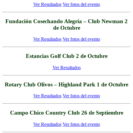
Ver Resultados
Ver fotos del evento
Fundación Cosechando Alegría – Club Newman 2
de Octubre
Ver Resultados
Ver fotos del evento
Estancias Golf Club 2 de Octubre
Ver Resultados
Rotary Club Olivos – Highland Park 1 de Octubre
Ver Resultados
Ver fotos del evento
Campo Chico Country Club 26 de Septiembre
Ver Resultados
Ver fotos del evento