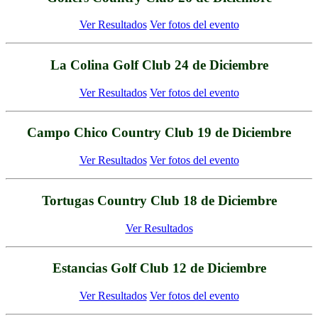
Ver Resultados
Ver fotos del evento
La Colina Golf Club 24 de Diciembre
Ver Resultados
Ver fotos del evento
Campo Chico Country Club 19 de Diciembre
Ver Resultados
Ver fotos del evento
Tortugas Country Club 18 de Diciembre
Ver Resultados
Estancias Golf Club 12 de Diciembre
Ver Resultados
Ver fotos del evento