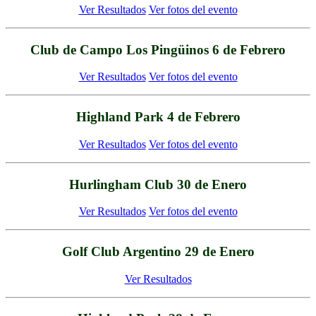
Ver Resultados
Ver fotos del evento
Club de Campo Los Pingüinos 6 de Febrero
Ver Resultados
Ver fotos del evento
Highland Park 4 de Febrero
Ver Resultados
Ver fotos del evento
Hurlingham Club 30 de Enero
Ver Resultados
Ver fotos del evento
Golf Club Argentino 29 de Enero
Ver Resultados