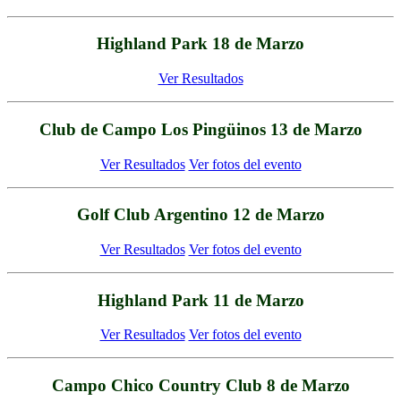
Highland Park 18 de Marzo
Ver Resultados
Club de Campo Los Pingüinos 13 de Marzo
Ver Resultados
Ver fotos del evento
Golf Club Argentino 12 de Marzo
Ver Resultados
Ver fotos del evento
Highland Park 11 de Marzo
Ver Resultados
Ver fotos del evento
Campo Chico Country Club 8 de Marzo