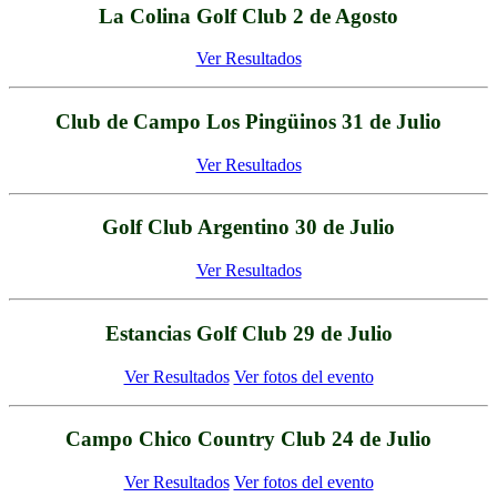
La Colina Golf Club 2 de Agosto
Ver Resultados
Club de Campo Los Pingüinos 31 de Julio
Ver Resultados
Golf Club Argentino 30 de Julio
Ver Resultados
Estancias Golf Club 29 de Julio
Ver Resultados
Ver fotos del evento
Campo Chico Country Club 24 de Julio
Ver Resultados
Ver fotos del evento