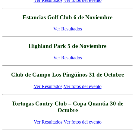
Ver Resultados
Ver fotos del evento
Estancias Golf Club 6 de Noviembre
Ver Resultados
Highland Park 5 de Noviembre
Ver Resultados
Club de Campo Los Pingüinos 31 de Octubre
Ver Resultados
Ver fotos del evento
Tortugas Coutry Club – Copa Quantia 30 de
Octubre
Ver Resultados
Ver fotos del evento