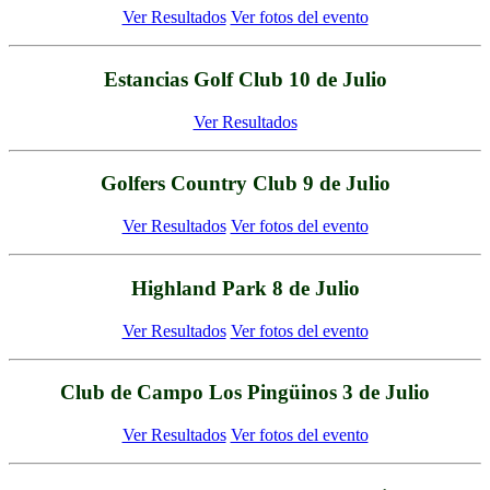
Ver Resultados
Ver fotos del evento
Estancias Golf Club 10 de Julio
Ver Resultados
Golfers Country Club 9 de Julio
Ver Resultados
Ver fotos del evento
Highland Park 8 de Julio
Ver Resultados
Ver fotos del evento
Club de Campo Los Pingüinos 3 de Julio
Ver Resultados
Ver fotos del evento