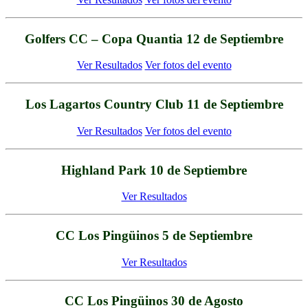
Golfers CC – Copa Quantia 12 de Septiembre
Ver Resultados
Ver fotos del evento
Los Lagartos Country Club 11 de Septiembre
Ver Resultados
Ver fotos del evento
Highland Park 10 de Septiembre
Ver Resultados
CC Los Pingüinos 5 de Septiembre
Ver Resultados
CC Los Pingüinos 30 de Agosto