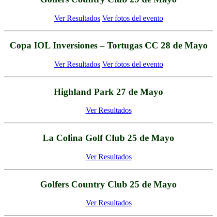
Ver Resultados
Ver fotos del evento
Copa IOL Inversiones – Tortugas CC 28 de Mayo
Ver Resultados
Ver fotos del evento
Highland Park 27 de Mayo
Ver Resultados
La Colina Golf Club 25 de Mayo
Ver Resultados
Golfers Country Club 25 de Mayo
Ver Resultados