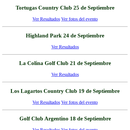
Tortugas Country Club 25 de Septiembre
Ver Resultados
Ver fotos del evento
Highland Park 24 de Septiembre
Ver Resultados
La Colina Golf Club 21 de Septiembre
Ver Resultados
Los Lagartos Country Club 19 de Septiembre
Ver Resultados
Ver fotos del evento
Golf Club Argentino 18 de Septiembre
Ver Resultados
Ver fotos del evento