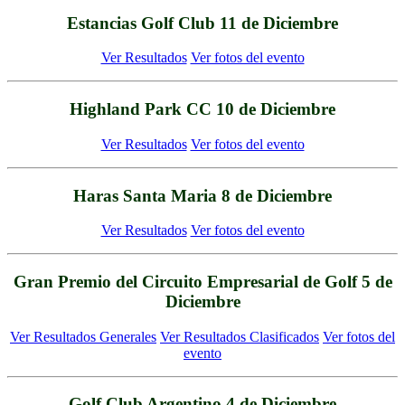
Estancias Golf Club 11 de Diciembre
Ver Resultados
Ver fotos del evento
Highland Park CC 10 de Diciembre
Ver Resultados
Ver fotos del evento
Haras Santa Maria 8 de Diciembre
Ver Resultados
Ver fotos del evento
Gran Premio del Circuito Empresarial de Golf 5 de
Diciembre
Ver Resultados Generales
Ver Resultados Clasificados
Ver fotos del
evento
Golf Club Argentino 4 de Diciembre