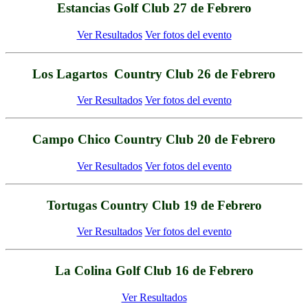
Estancias Golf Club 27 de Febrero
Ver Resultados
Ver fotos del evento
Los Lagartos Country Club 26 de Febrero
Ver Resultados
Ver fotos del evento
Campo Chico Country Club 20 de Febrero
Ver Resultados
Ver fotos del evento
Tortugas Country Club 19 de Febrero
Ver Resultados
Ver fotos del evento
La Colina Golf Club 16 de Febrero
Ver Resultados