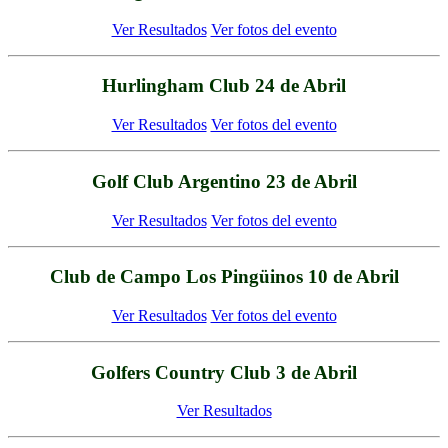
Ver Resultados
Ver fotos del evento
Hurlingham Club 24 de Abril
Ver Resultados
Ver fotos del evento
Golf Club Argentino 23 de Abril
Ver Resultados
Ver fotos del evento
Club de Campo Los Pingüinos 10 de Abril
Ver Resultados
Ver fotos del evento
Golfers Country Club 3 de Abril
Ver Resultados