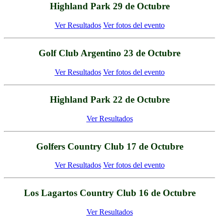
Highland Park 29 de Octubre
Ver Resultados
Ver fotos del evento
Golf Club Argentino 23 de Octubre
Ver Resultados
Ver fotos del evento
Highland Park 22 de Octubre
Ver Resultados
Golfers Country Club 17 de Octubre
Ver Resultados
Ver fotos del evento
Los Lagartos Country Club 16 de Octubre
Ver Resultados