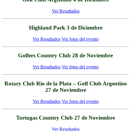
Ver Resultados
Highland Park 3 de Diciembre
Ver Resultados
Ver fotos del evento
Golfers Country Club 28 de Noviembre
Ver Resultados
Ver fotos del evento
Rotary Club Rio de la Plata – Golf Club Argentino
27 de Noviembre
Ver Resultados
Ver fotos del evento
Tortugas Country Club 27 de Noviembre
Ver Resultados