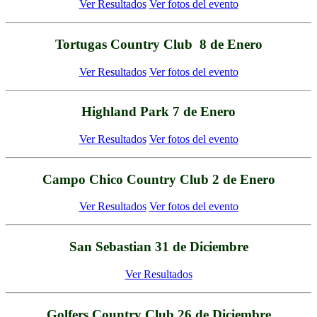
Ver Resultados
Ver fotos del evento
Tortugas Country Club 8 de Enero
Ver Resultados
Ver fotos del evento
Highland Park 7 de Enero
Ver Resultados
Ver fotos del evento
Campo Chico Country Club 2 de Enero
Ver Resultados
Ver fotos del evento
San Sebastian 31 de Diciembre
Ver Resultados
Golfers Country Club 26 de Diciembre