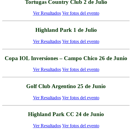
Tortugas Country Club 2 de Julio
Ver Resultados
Ver fotos del evento
Highland Park 1 de Julio
Ver Resultados
Ver fotos del evento
Copa IOL Inversiones – Campo Chico 26 de Junio
Ver Resultados
Ver fotos del evento
Golf Club Argentino 25 de Junio
Ver Resultados
Ver fotos del evento
Highland Park CC 24 de Junio
Ver Resultados
Ver fotos del evento