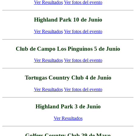
Ver Resultados
Ver fotos del evento
Highland Park 10 de Junio
Ver Resultados
Ver fotos del evento
Club de Campo Los Pinguinos 5 de Junio
Ver Resultados
Ver fotos del evento
Tortugas Country Club 4 de Junio
Ver Resultados
Ver fotos del evento
Highland Park 3 de Junio
Ver Resultados
Golfers Country Club 29 de Mayo