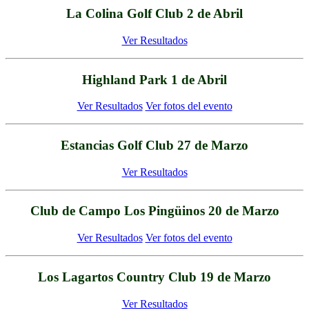
La Colina Golf Club 2 de Abril
Ver Resultados
Highland Park 1 de Abril
Ver Resultados
Ver fotos del evento
Estancias Golf Club 27 de Marzo
Ver Resultados
Club de Campo Los Pingüinos 20 de Marzo
Ver Resultados
Ver fotos del evento
Los Lagartos Country Club 19 de Marzo
Ver Resultados