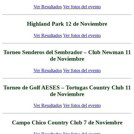
Ver Resultados
Ver fotos del evento
Highland Park 12 de Noviembre
Ver Resultados
Ver fotos del evento
Torneo Senderos del Sembrador – Club Newman 11
de Noviembre
Ver Resultados
Ver fotos del evento
Torneo de Golf AESES – Tortugas Country Club 11
de Noviembre
Ver Resultados
Ver fotos del evento
Campo Chico Country Club 7 de Noviembre