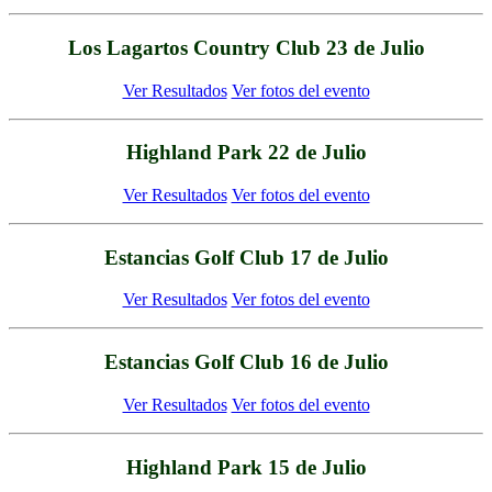
Los Lagartos Country Club 23 de Julio
Ver Resultados
Ver fotos del evento
Highland Park 22 de Julio
Ver Resultados
Ver fotos del evento
Estancias Golf Club 17 de Julio
Ver Resultados
Ver fotos del evento
Estancias Golf Club 16 de Julio
Ver Resultados
Ver fotos del evento
Highland Park 15 de Julio