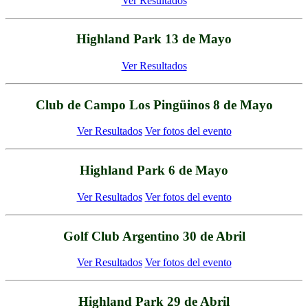
Ver Resultados
Highland Park 13 de Mayo
Ver Resultados
Club de Campo Los Pingüinos 8 de Mayo
Ver Resultados
Ver fotos del evento
Highland Park 6 de Mayo
Ver Resultados
Ver fotos del evento
Golf Club Argentino 30 de Abril
Ver Resultados
Ver fotos del evento
Highland Park 29 de Abril