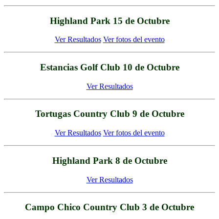
Highland Park 15 de Octubre
Ver Resultados
Ver fotos del evento
Estancias Golf Club 10 de Octubre
Ver Resultados
Tortugas Country Club 9 de Octubre
Ver Resultados
Ver fotos del evento
Highland Park 8 de Octubre
Ver Resultados
Campo Chico Country Club 3 de Octubre