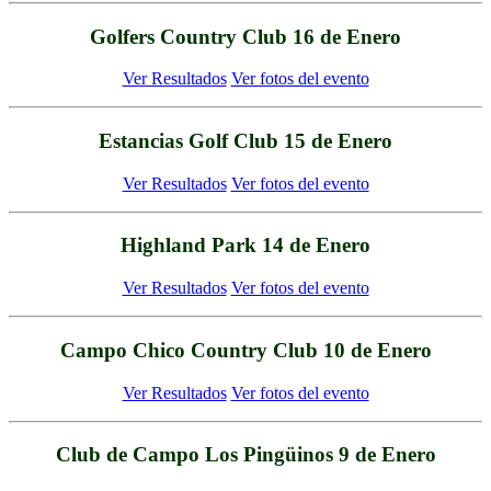
Golfers Country Club 16 de Enero
Ver Resultados
Ver fotos del evento
Estancias Golf Club 15 de Enero
Ver Resultados
Ver fotos del evento
Highland Park 14 de Enero
Ver Resultados
Ver fotos del evento
Campo Chico Country Club 10 de Enero
Ver Resultados
Ver fotos del evento
Club de Campo Los Pingüinos 9 de Enero