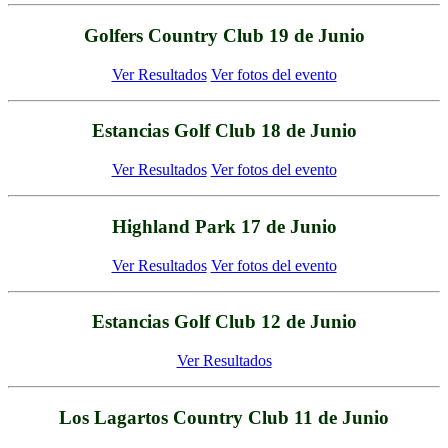
Golfers Country Club 19 de Junio
Ver Resultados
Ver fotos del evento
Estancias Golf
Club 18 de Junio
Ver Resultados
Ver fotos del evento
Highland Park 17 de Junio
Ver Resultados
Ver fotos del evento
Estancias Golf Club 12 de Junio
Ver Resultados
Los Lagartos Country Club 11 de Junio