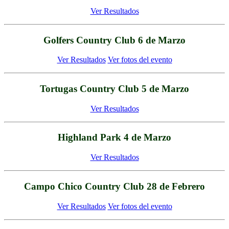
Ver Resultados
Golfers Country Club 6 de Marzo
Ver Resultados
Ver fotos del evento
Tortugas Country Club 5 de Marzo
Ver Resultados
Highland Park 4 de Marzo
Ver Resultados
Campo Chico Country Club 28 de Febrero
Ver Resultados
Ver fotos del evento