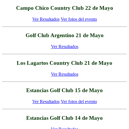
Campo Chico Country Club 22 de Mayo
Ver Resultados
Ver fotos del evento
Golf Club Argentino 21 de Mayo
Ver Resultados
Los Lagartos Country Club 21 de Mayo
Ver Resultados
Estancias Golf Club 15 de Mayo
Ver Resultados
Ver fotos del evento
Estancias Golf Club 14 de Mayo