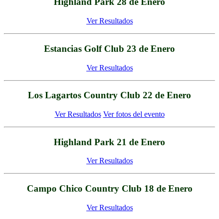
Highland Park 28 de Enero
Ver Resultados
Estancias Golf Club 23 de Enero
Ver Resultados
Los Lagartos Country Club 22 de Enero
Ver Resultados
Ver fotos del evento
Highland Park 21 de Enero
Ver Resultados
Campo Chico Country Club 18 de Enero
Ver Resultados