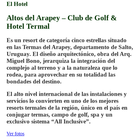
El Hotel
Altos del Arapey – Club de Golf &
Hotel Termal
Es un resort de categoría cinco estrellas situado
en las Termas del Arapey, departamento de Salto,
Uruguay. El diseño arquitectónico, obra del Arq.
Miguel Bono, jerarquiza la integración del
complejo al terreno y a la naturaleza que lo
rodea, para aprovechar en su totalidad las
bondades del destino.
El alto nivel internacional de las instalaciones y
servicios lo convierten en uno de los mejores
resorts termales de la región, único en el país en
conjugar termas, campo de golf, spa y un
exclusivo sistema “All Inclusive”.
Ver fotos