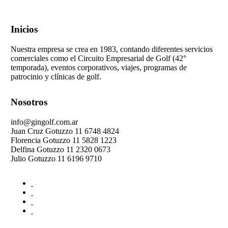
Inicios
Nuestra empresa se crea en 1983, contando diferentes servicios
comerciales como el Circuito Empresarial de Golf (42°
temporada), eventos corporativos, viajes, programas de
patrocinio y clínicas de golf.
Nosotros
info@gingolf.com.ar
Juan Cruz Gotuzzo 11 6748 4824
Florencia Gotuzzo 11 5828 1223
Delfina Gotuzzo 11 2320 0673
Julio Gotuzzo 11 6196 9710