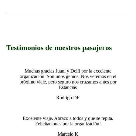
.
Testimonios de nuestros pasajeros
Muchas gracias Juani y Delfi por la excelente
organización. Son unos genios. Nos veremos en el
próximo viaje, pero seguro nos cruzamos antes por
Estancias
Rodrigo DF
Excelente viaje. Abrazo a todos y que se repita.
Felicitaciones por la organización!
Marcelo K