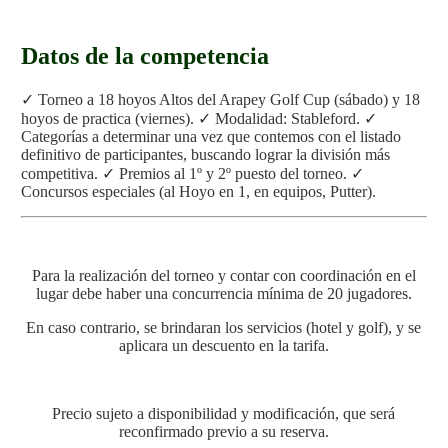
Datos de la competencia
✓ Torneo a 18 hoyos Altos del Arapey Golf Cup (sábado) y 18
hoyos de practica (viernes).
✓ Modalidad: Stableford.
✓
Categorías a determinar una vez que contemos con el listado
definitivo de participantes, buscando lograr la división más
competitiva.
✓ Premios al 1º y 2º puesto del torneo.
✓
Concursos especiales (al Hoyo en 1, en equipos, Putter).
Para la realización del torneo y contar con coordinación en el
lugar debe haber una concurrencia mínima de 20 jugadores.
En caso contrario, se brindaran los servicios (hotel y golf), y se
aplicara un descuento en la tarifa.
Precio sujeto a disponibilidad y modificación, que será
reconfirmado previo a su reserva.