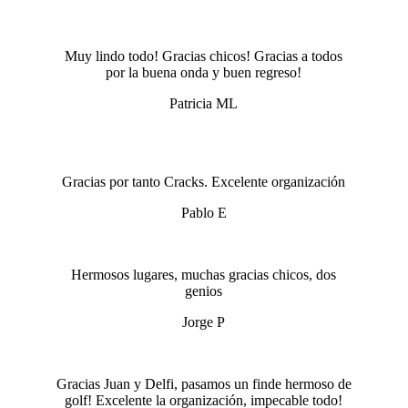
Muy lindo todo! Gracias chicos! Gracias a todos
por la buena onda y buen regreso!
Patricia ML
.
Gracias por tanto Cracks. Excelente organización
Pablo E
Hermosos lugares, muchas gracias chicos, dos
genios
Jorge P
Gracias Juan y Delfi, pasamos un finde hermoso de
golf! Excelente la organización, impecable todo!