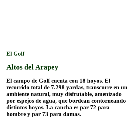
.
El Golf
Altos del Arapey
El campo de Golf cuenta con 18 hoyos. El
recorrido total de 7.298 yardas, transcurre en un
ambiente natural, muy disfrutable, amenizado
por espejos de agua, que bordean contorneando
distintos hoyos. La cancha es par 72 para
hombre y par 73 para damas.