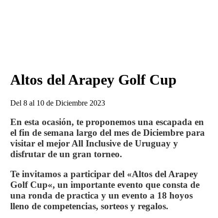
Altos del Arapey Golf Cup
Del 8 al 10 de Diciembre 2023
En esta ocasión, te proponemos una escapada en
el fin de semana largo del mes de Diciembre para
visitar el mejor All Inclusive de Uruguay y
disfrutar de un gran torneo.
Te invitamos a participar del «
Altos del Arapey
Golf Cup
«, un importante evento
que consta de
una ronda de practica y un evento a 18 hoyos
lleno de competencias, sorteos y regalos
.