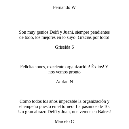
Fernando W
.
Son muy genios Delfi y Juani, siempre pendientes
de todo, los mejores en lo suyo. Gracias por todo!
Griselda S
Felicitaciones, excelente organización! Éxitos! Y
nos vemos pronto
Adrian N
Como todos los años impecable la organización y
el empeño puesto en el torneo. La pasamos de 10.
Un gran abrazo Delfi y Juan, nos vemos en Baires!
Marcelo C