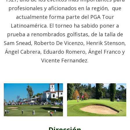
profesionales y aficionados en la región, que
actualmente forma parte del PGA Tour
Latinoamérica. El torneo ha sabido poner a
prueba a renombrados golfistas, de la talla de
Sam Snead, Roberto De Vicenzo, Henrik Stenson,
Ángel Cabrera, Eduardo Romero, Ángel Franco y
Vicente Fernandez.
Dirección