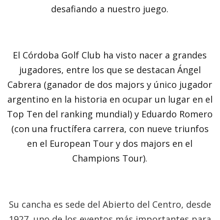
desafiando a nuestro juego.
El Córdoba Golf Club ha visto nacer a grandes
jugadores, entre los que se destacan Ángel
Cabrera (ganador de dos majors y único jugador
argentino en la historia en ocupar un lugar en el
Top Ten del ranking mundial) y Eduardo Romero
(con una fructífera carrera, con nueve triunfos
en el European Tour y dos majors en el
Champions Tour).
Su cancha es sede del Abierto del Centro, desde
1927, uno de los eventos más importantes para