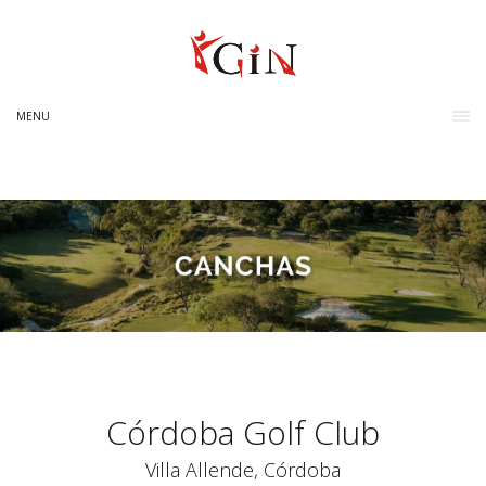
MENU
Córdoba Golf Club
Villa Allende, Córdoba