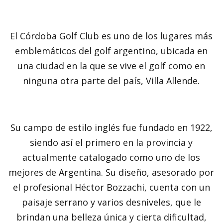
El Córdoba Golf Club es uno de los lugares más
emblemáticos del golf argentino, ubicada en
una ciudad en la que se vive el golf como en
ninguna otra parte del país, Villa Allende.
Su campo de estilo inglés fue fundado en 1922,
siendo así el primero en la provincia y
actualmente catalogado como uno de los
mejores de Argentina. Su diseño, asesorado por
el profesional Héctor Bozzachi, cuenta con un
paisaje serrano y varios desniveles, que le
brindan una belleza única y cierta dificultad,