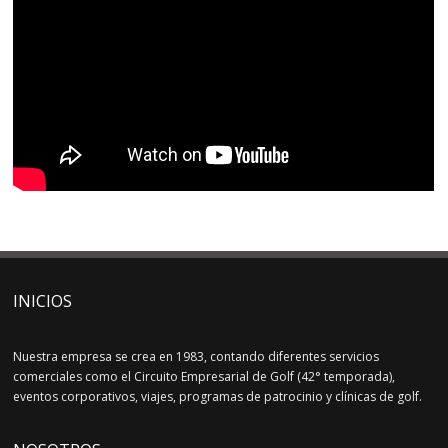
INICIOS
Nuestra empresa se crea en 1983, contando diferentes servicios
comerciales como el Circuito Empresarial de Golf (42° temporada),
eventos corporativos, viajes, programas de patrocinio y clínicas de golf.