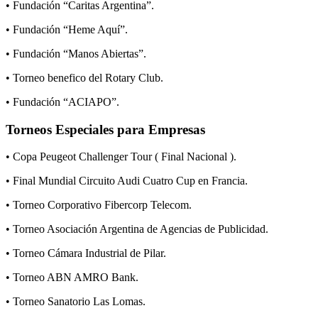
• Fundación “Caritas Argentina”.
• Fundación “Heme Aquí”.
• Fundación “Manos Abiertas”.
• Torneo benefico del Rotary Club.
• Fundación “ACIAPO”.
Torneos Especiales para Empresas
• Copa Peugeot Challenger Tour ( Final Nacional ).
• Final Mundial Circuito Audi Cuatro Cup en Francia.
• Torneo Corporativo Fibercorp Telecom.
• Torneo Asociación Argentina de Agencias de Publicidad.
• Torneo Cámara Industrial de Pilar.
• Torneo ABN AMRO Bank.
• Torneo Sanatorio Las Lomas.