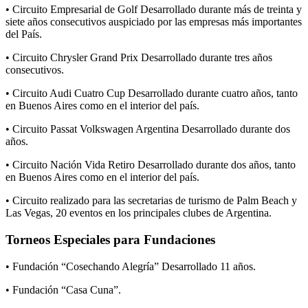
• Circuito Empresarial de Golf Desarrollado durante más de treinta y
siete años consecutivos auspiciado por las empresas más importantes
del País.
• Circuito Chrysler Grand Prix Desarrollado durante tres años
consecutivos.
• Circuito Audi Cuatro Cup Desarrollado durante cuatro años, tanto
en Buenos Aires como en el interior del país.
• Circuito Passat Volkswagen Argentina Desarrollado durante dos
años.
• Circuito Nación Vida Retiro Desarrollado durante dos años, tanto
en Buenos Aires como en el interior del país.
• Circuito realizado para las secretarias de turismo de Palm Beach y
Las Vegas, 20 eventos en los principales clubes de Argentina.
Torneos Especiales para Fundaciones
• Fundación “Cosechando Alegría” Desarrollado 11 años.
• Fundación “Casa Cuna”.