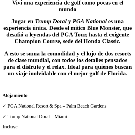
Viví una experiencia de golf como pocas en el
mundo
Jugar en
Trump Doral
y
PGA National
es una
experiencia única. Desde el mítico
Blue Monster
, que
desafió a leyendas del PGA Tour, hasta el exigente
Champion Course
, sede del Honda Classic.
A esto se suma la comodidad y el lujo de dos resorts
de clase mundial, con todos los detalles pensados
para el disfrute y el relax. Ideal para quienes buscan
un viaje inolvidable con el mejor golf de Florida.
.
Alojamiento
✓
PGA National Resort & Spa – Palm Beach Gardens
✓
Trump National Doral – Miami
Incluye