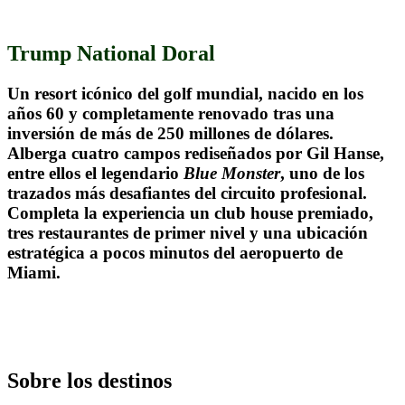
Trump National Doral
Un resort icónico del golf mundial, nacido en los
años 60 y completamente renovado tras una
inversión de más de 250 millones de dólares.
Alberga cuatro campos rediseñados por Gil Hanse,
entre ellos el legendario
Blue Monster
, uno de los
trazados más desafiantes del circuito profesional.
Completa la experiencia un club house premiado,
tres restaurantes de primer nivel y una ubicación
estratégica a pocos minutos del aeropuerto de
Miami.
.
Sobre los destinos