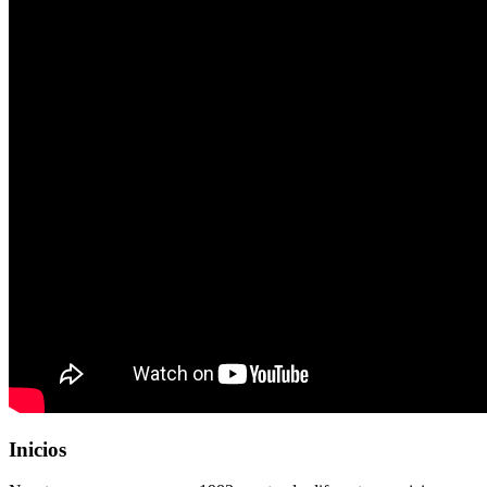
Inicios