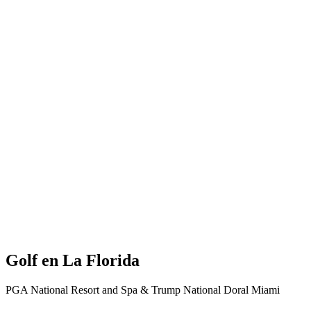
Golf en La Florida
PGA National Resort and Spa & Trump National Doral Miami