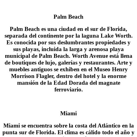
Palm Beach
Palm Beach es una ciudad en el sur de Florida,
separada del continente por la laguna Lake Worth.
Es conocida por sus deslumbrantes propiedades y
sus playas, incluida la larga y arenosa playa
municipal de Palm Beach. Worth Avenue está llena
de boutiques de lujo, galerías y restaurantes. Arte y
muebles antiguos se exhiben en el Museo Henry
Morrison Flagler, dentro del hotel y la enorme
mansión de la Edad Dorada del magnate
ferroviario.
Miami
Miami se encuentra sobre la costa del Atlántico en la
punta sur de Florida. El clima es cálido todo el año y