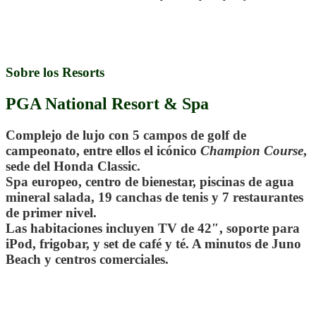
.
Sobre los Resorts
PGA National Resort & Spa
Complejo de lujo con
5 campos de golf de
campeonato
, entre ellos el icónico
Champion Course
,
sede del Honda Classic.
Spa europeo, centro de bienestar, piscinas de agua
mineral salada, 19 canchas de tenis y 7 restaurantes
de primer nivel.
Las habitaciones incluyen TV de 42″, soporte para
iPod, frigobar, y set de café y té. A minutos de Juno
Beach y centros comerciales.
.