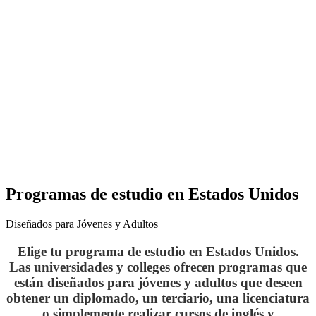
Programas de estudio en Estados Unidos
Diseñados para Jóvenes y Adultos
Elige tu programa de estudio en Estados Unidos.
Las universidades y colleges ofrecen programas que
están diseñados para jóvenes y adultos que deseen
obtener un diplomado, un terciario, una licenciatura
o simplemente realizar cursos de inglés y