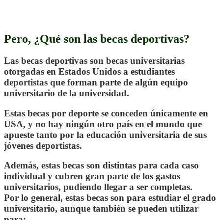
Pero, ¿Qué son las becas deportivas?
Las becas deportivas son becas universitarias
otorgadas en Estados Unidos a estudiantes
deportistas que forman parte de algún equipo
universitario de la universidad.
Estas becas por deporte se conceden únicamente en
USA, y no hay ningún otro país en el mundo que
apueste tanto por la educación universitaria de sus
jóvenes deportistas.
Además, estas becas son distintas para cada caso
individual y cubren gran parte de los gastos
universitarios, pudiendo llegar a ser completas.
Por lo general, estas becas son para estudiar el grado
universitario, aunque también se pueden utilizar
para: