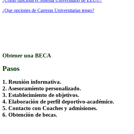
¿Como funciona el Sistema Universitario de EEUU?
¿Que opciones de Carreras Universitarias tengo?
.
Obtener una BECA
Pasos
1. Reunión informativa.
2. Asesoramiento personalizado.
3. Establecimiento de objetivos.
4. Elaboración de perfil deportivo-académico.
5. Contacto con Coaches y admisiones.
6. Obtención de becas.
.