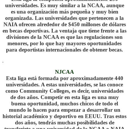
universidades. Es muy similar a la NCAA, aunque
es una organización más pequeña y muy bien
organizada. Las universidades que pertenecen a la
NAIA ofrecen alrededor de $450 millones de dólares
en becas deportivas. La ventaja que tiene frente a las
divisiones de la NCAA es que las regulaciones son
menores, por lo que hay mayores oportunidades
para deportistas internacionales de obtener becas.
.
NJCAA
Esta liga está formada por aproximadamente 440
universidades. A estas universidades, se las conoce
como Community Colleges, es decir, universidades
de dos años. Competir en esta liga es una muy
buena oportunidad, muchos chicos de todo el
mundo lo hacen para empezar a desarrollar un
historial académico y deportivo en EEUU. Tras estos
dos años, tendrás muchas posibilidades de
transferirte a una universidad de la NCAA o NAIA