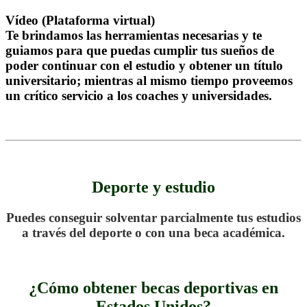
Vídeo (Plataforma virtual)
Te brindamos las herramientas necesarias y te
guiamos para que puedas cumplir tus sueños de
poder continuar con el estudio y obtener un título
universitario; mientras al mismo tiempo proveemos
un crítico servicio a los coaches y universidades.
.
.
Deporte y estudio
Puedes conseguir solventar parcialmente tus estudios
a través del deporte o con una beca académica.
.
¿Cómo obtener becas deportivas en
Estados Unidos?