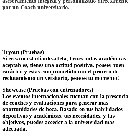
asesoramiento integral y personalizado directamente
por un Coach universitario.
.
Tryout (Pruebas)
Si eres un estudiante-atleta, tienes notas académicas
aceptables, tienes una actitud positiva, posees buen
carácter, y estas comprometido con el proceso de
reclutamiento universitario, ¡este es tu momento!
Showcase (Pruebas con entrenadores)
Los eventos internacionales cuentan con la presencia
de coaches y evaluaciones para generar mas
oportunidades de beca. Basado en tus habilidades
deportivas y académicas, tus necesidades, y tus
objetivos, puedes acceder a la universidad mas
adecuada.