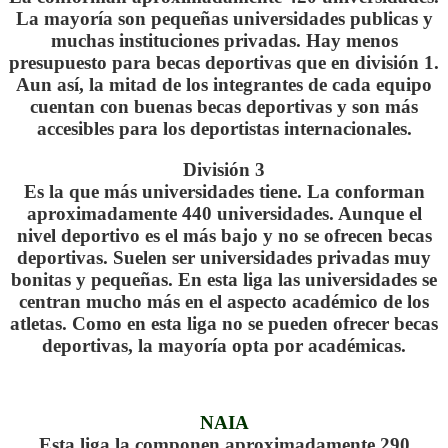
La mayoría son pequeñas universidades publicas y
muchas instituciones privadas. Hay menos
presupuesto para becas deportivas que en división 1.
Aun así, la mitad de los integrantes de cada equipo
cuentan con buenas becas deportivas y son más
accesibles para los deportistas internacionales.
División 3
Es la que más universidades tiene. La conforman
aproximadamente 440 universidades. Aunque el
nivel deportivo es el más bajo y no se ofrecen becas
deportivas. Suelen ser universidades privadas muy
bonitas y pequeñas. En esta liga las universidades se
centran mucho más en el aspecto académico de los
atletas. Como en esta liga no se pueden ofrecer becas
deportivas, la mayoría opta por académicas.
.
NAIA
Esta liga la componen aproximadamente 290