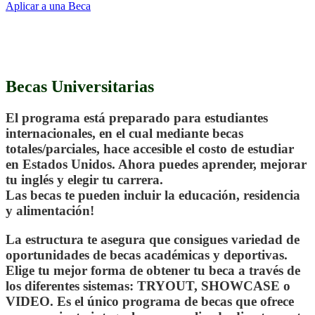
Aplicar a una Beca
.
Becas Universitarias
El programa está preparado para estudiantes
internacionales, en el cual mediante becas
totales/parciales, hace accesible el costo de estudiar
en Estados Unidos. Ahora puedes aprender, mejorar
tu inglés y elegir tu carrera.
Las becas te pueden incluir la educación, residencia
y alimentación!
La estructura te asegura que consigues variedad de
oportunidades de becas académicas y deportivas.
Elige tu mejor forma de obtener tu beca a través de
los diferentes sistemas: TRYOUT, SHOWCASE o
VIDEO. Es el único programa de becas que ofrece