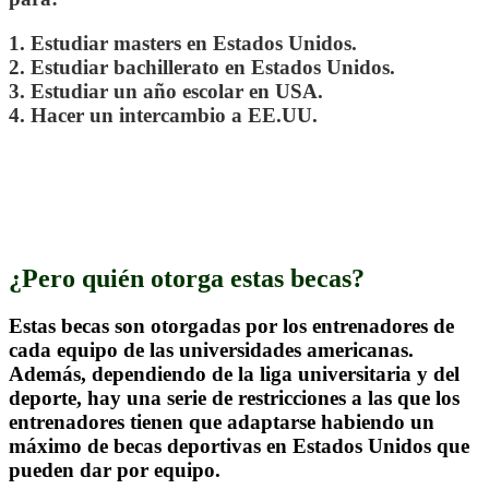
1. Estudiar masters en Estados Unidos.
2. Estudiar bachillerato en Estados Unidos.
3. Estudiar un año escolar en USA.
4. Hacer un intercambio a EE.UU.
.
¿Pero quién otorga estas becas?
Estas becas son otorgadas por los entrenadores de
cada equipo de las universidades americanas.
Además, dependiendo de la liga universitaria y del
deporte, hay una serie de restricciones a las que los
entrenadores tienen que adaptarse habiendo un
máximo de becas deportivas en Estados Unidos que
pueden dar por equipo.