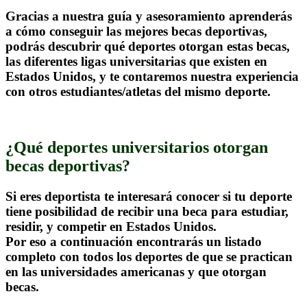
Gracias a nuestra guía y asesoramiento aprenderás
a cómo conseguir las mejores becas deportivas,
podrás descubrir qué deportes otorgan estas becas,
las diferentes ligas universitarias que existen en
Estados Unidos, y te contaremos nuestra experiencia
con otros estudiantes/atletas del mismo deporte.
.
¿Qué deportes universitarios otorgan
becas deportivas?
Si eres deportista te interesará conocer si tu deporte
tiene posibilidad de recibir una beca para estudiar,
residir, y competir en Estados Unidos.
Por eso a continuación encontrarás un listado
completo con todos los deportes de que se practican
en las universidades americanas y que otorgan
becas.