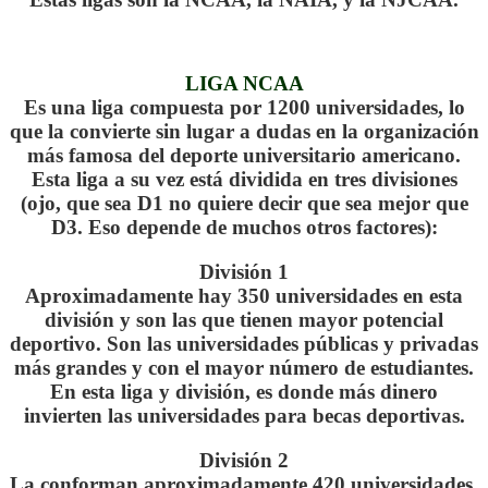
.
LIGA NCAA
Es una liga compuesta por 1200 universidades, lo
que la convierte sin lugar a dudas en la organización
más famosa del deporte universitario americano.
Esta liga a su vez está dividida en tres divisiones
(ojo, que sea D1 no quiere decir que sea mejor que
D3. Eso depende de muchos otros factores):
División 1
Aproximadamente hay 350 universidades en esta
división y son las que tienen mayor potencial
deportivo. Son las universidades públicas y privadas
más grandes y con el mayor número de estudiantes.
En esta liga y división, es donde más dinero
invierten las universidades para becas deportivas.
División 2
La conforman aproximadamente 420 universidades.