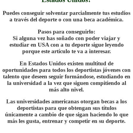
Puedes conseguir solventar parcialmente tus estudios
a través del deporte o con una beca académica.
Pasos para conseguirlo:
Si alguna vez has soñado con poder viajar y
estudiar en USA con a tu deporte sigue leyendo
porque este artículo te va a interesar.
En Estados Unidos existen multitud de
oportunidades para todos los deportistas jóvenes con
talento que deseen seguir formándose, estudiando en
la universidad a la vez que siguen compitiendo al
más alto nivel.
Las universidades americanas otorgan becas a los
deportistas para que obtengan sus títulos
únicamente a cambio de que sigan haciendo lo que
más les gusta, entrenar y competir en su deporte.
.