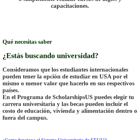
capacitaciones.
.
Qué necesitas saber
¿Estás buscando universidad?
Consideramos que los estudiantes internacionales
pueden tener la opción de estudiar en USA por el
mismo o menor valor que hacerlo en sus respectivos
países.
En el Programa de ScholarshipsUS puedes elegir tu
carrera universitaria y las becas pueden incluir el
costo de educación, vivienda y alimentación dentro o
fuera del campus.
.