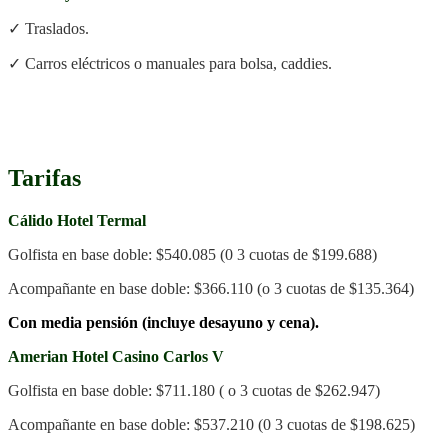
✓ Traslados.
✓ Carros eléctricos o manuales para bolsa, caddies.
.
Tarifas
Cálido
Hotel Termal
Golfista en base doble: $540.085 (0 3 cuotas de $199.688)
Acompañante en base doble: $366.110 (o 3 cuotas de $135.364)
Con media pensión (incluye desayuno y cena).
Amerian Hotel Casino Carlos V
Golfista en base doble: $711.180 ( o 3 cuotas de $262.947)
Acompañante en base doble: $537.210 (0 3 cuotas de $198.625)