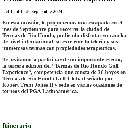
Del 12 al 15 de Septiembre 2024
En esta ocasión, te proponemos una escapada en el
mes de Septiembre para recorrer la ciudad de
Termas de Rio Hondo, pudiendo disfrutar su cancha
de nivel internacional, su excelente hotelería y sus
numerosas termas con propiedades terapéuticas.
Te invitamos a participar de un importante evento,
la tercera edición del
“Termas de Rio Hondo Golf
Experience
“
, competencia que consta de 36 hoyos en
Termas de Rio Hondo Golf Club
, diseñado por
Robert Trent Jones II y
sede en varias ocasiones de
torneos del PGA
Latinoamérica
.
.
.
Itinerario