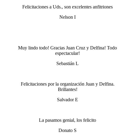
Felicitaciones a Uds., son excelentes anfitriones
Nelson I
.
Muy lindo todo! Gracias Juan Cruz y Delfina! Todo
espectacular!
Sebastián L
Felicitaciones por la organización Juan y Delfina.
Brillantes!
Salvador E
La pasamos genial, los felicito
Donato S