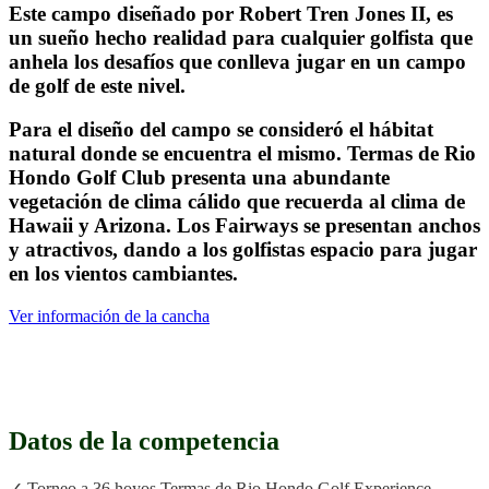
Este campo diseñado por Robert Tren Jones II, es
un sueño hecho realidad para cualquier golfista que
anhela los desafíos que conlleva jugar en un campo
de golf de este nivel.
Para el diseño del campo se consideró el hábitat
natural donde se encuentra el mismo. Termas de Rio
Hondo Golf Club presenta una abundante
vegetación de clima cálido que recuerda al clima de
Hawaii y Arizona. Los Fairways se presentan anchos
y atractivos, dando a los golfistas espacio para jugar
en los vientos cambiantes.
Ver información de la cancha
.
Datos de la competencia
✓ Torneo a 36 hoyos Termas de Rio Hondo Golf Experience