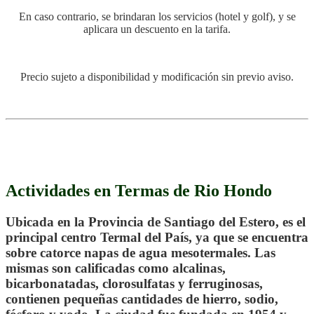
En caso contrario, se brindaran los servicios (hotel y golf), y se
aplicara un descuento en la tarifa.
Precio sujeto a disponibilidad y modificación sin previo aviso.
.
.
Actividades en Termas de Rio Hondo
Ubicada en la Provincia de Santiago del Estero, es el
principal centro Termal del País, ya que se encuentra
sobre catorce napas de agua mesotermales. Las
mismas son calificadas como alcalinas,
bicarbonatadas, clorosulfatas y ferruginosas,
contienen pequeñas cantidades de hierro, sodio,