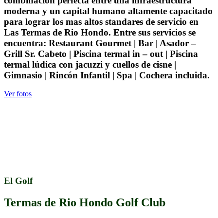
combinación perfecta entre una infraestructura
moderna y un capital humano altamente capacitado
para lograr los mas altos standares de servicio en
Las Termas de Rio Hondo. Entre sus servicios se
encuentra: Restaurant Gourmet | Bar | Asador –
Grill Sr. Cabeto | Piscina termal in – out | Piscina
termal lúdica con jacuzzi y cuellos de cisne |
Gimnasio | Rincón Infantil | Spa | Cochera incluida.
Ver fotos
.
El Golf
Termas de Rio Hondo Golf Club