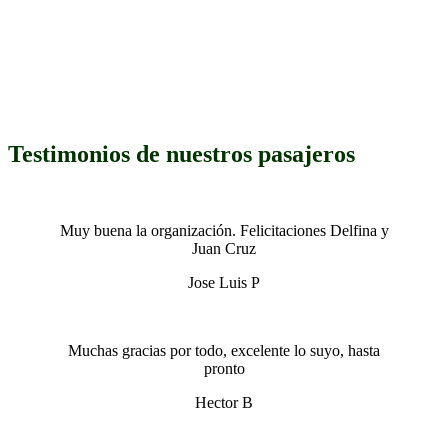
.
.
Testimonios de nuestros pasajeros
Muy buena la organización. Felicitaciones Delfina y
Juan Cruz
Jose Luis P
Muchas gracias por todo, excelente lo suyo, hasta
pronto
Hector B