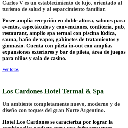
Carlos V es un establecimiento de lujo, orientado al
turismo de salud y al esparcimiento familiar.
Posee amplia recepción en doble altura, salones para
eventos, espectáculos y convenciones, confitería, pub,
restaurant, amplio spa termal con piscina lúdica,
sauna, baño de vapor, gabinetes de tratamientos y
gimnasio. Cuenta con pileta in-out con amplias
expansiones exteriores y bar de pileta, área de juegos
para niños y sala de casino.
Ver fotos
.
Los Cardones Hotel Termal & Spa
Un ambiente completamente nuevo, moderno y de
diseño con toques del gran Norte Argentino.
Hotel Los Cardones se caracteriza por lograr la