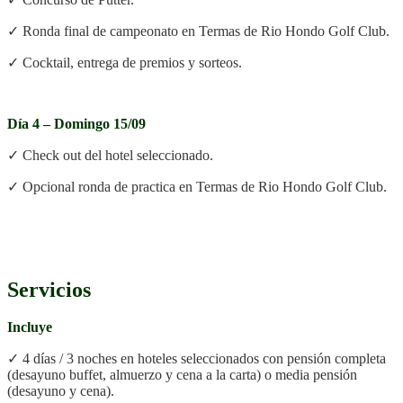
✓
Ronda final de campeonato en Termas de Rio Hondo Golf Club.
✓ Cocktail, entrega de premios y sorteos.
.
Día 4 – Domingo 15/09
✓ Check out del hotel seleccionado.
✓ Opcional ronda de practica en Termas de Rio Hondo Golf Club.
.
Servicios
Incluye
✓ 4 días / 3 noches en hoteles seleccionados con pensión completa
(desayuno buffet, almuerzo y cena a la carta) o media pensión
(desayuno y cena).