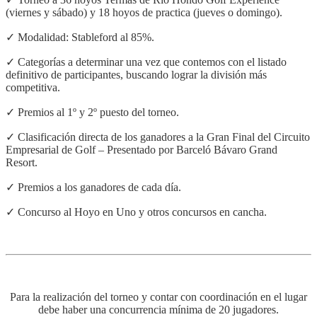
(viernes y sábado) y 18 hoyos de practica (jueves o domingo).
✓ Modalidad: Stableford al 85%.
✓ Categorías a determinar una vez que contemos con el listado
definitivo de participantes, buscando lograr la división más
competitiva.
✓ Premios al 1º y 2º puesto del torneo.
✓ Clasificación directa de los ganadores a la Gran Final del Circuito
Empresarial de Golf – Presentado por Barceló Bávaro Grand
Resort.
✓ Premios a los ganadores de cada día.
✓ Concurso al Hoyo en Uno y otros concursos en cancha.
.
.
Para la realización del torneo y contar con coordinación en el lugar
debe haber una concurrencia mínima de 20 jugadores.