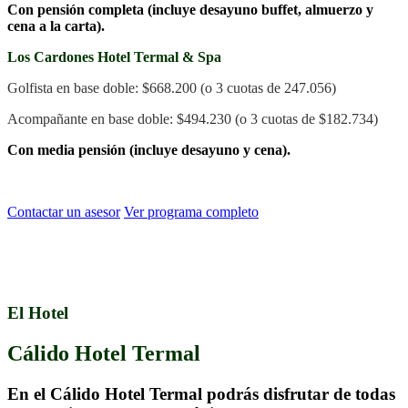
Con pensión completa (incluye desayuno buffet, almuerzo y
cena a la carta).
Los Cardones Hotel Termal & Spa
Golfista en base doble: $668.200 (o 3 cuotas de 247.056)
Acompañante en base doble: $494.230 (o 3 cuotas de $182.734)
Con media pensión (incluye desayuno y cena).
.
Contactar un asesor
Ver programa completo
.
El Hotel
Cálido Hotel Termal
En el Cálido Hotel Termal podrás disfrutar de todas