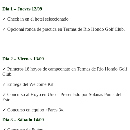
Día 1 – Jueves 12/09
✓ Check in en el hotel seleccionado.
✓ Opcional ronda de practica en Termas de Rio Hondo Golf Club.
.
.
Día 2 – Viernes 13/09
✓ Primeros 18 hoyos de campeonato en Termas de Rio Hondo Golf
Club.
✓ Entrega del Welcome Kit.
✓ Concurso al Hoyo en Uno – Presentado por Solanas Punta del
Este.
✓ Concurso en equipo «Pares 3».
Día 3 – Sábado 14/09
✓
Concurso de Putter.