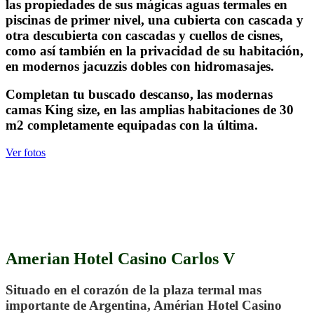
las propiedades de sus mágicas aguas termales en
piscinas de primer nivel, una cubierta con cascada y
otra descubierta con cascadas y cuellos de cisnes,
como así también en la privacidad de su habitación,
en modernos jacuzzis dobles con hidromasajes.
Completan tu buscado descanso, las modernas
camas King size, en las amplias habitaciones de 30
m2 completamente equipadas con la última.
Ver fotos
.
Amerian Hotel Casino Carlos V
Situado en el corazón de la plaza termal mas
importante de Argentina, Amérian Hotel Casino