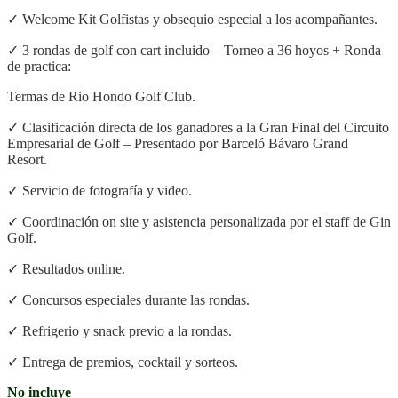
✓ Welcome Kit Golfistas y obsequio especial a los acompañantes.
✓ 3 rondas de golf con cart incluido – Torneo a 36 hoyos + Ronda
de practica:
Termas de Rio Hondo Golf Club.
✓ Clasificación directa de los ganadores a la Gran Final del Circuito
Empresarial de Golf – Presentado por Barceló Bávaro Grand
Resort.
✓ Servicio de fotografía y video.
✓ Coordinación on site y asistencia personalizada por el staff de Gin
Golf.
✓ Resultados online.
✓ Concursos especiales durante las rondas.
✓ Refrigerio y snack previo a la rondas.
✓ Entrega de premios, cocktail y sorteos.
No incluye