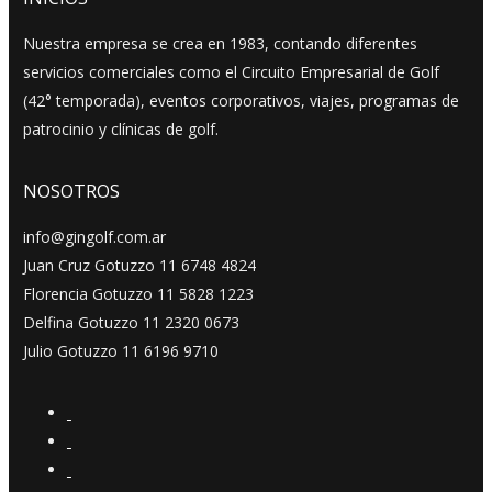
Nuestra empresa se crea en 1983, contando diferentes
servicios comerciales como el Circuito Empresarial de Golf
(42° temporada), eventos corporativos, viajes, programas de
patrocinio y clínicas de golf.
NOSOTROS
info@gingolf.com.ar
Juan Cruz Gotuzzo 11 6748 4824
Florencia Gotuzzo 11 5828 1223
Delfina Gotuzzo 11 2320 0673
Julio Gotuzzo 11 6196 9710