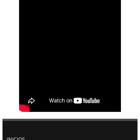
INICIOS