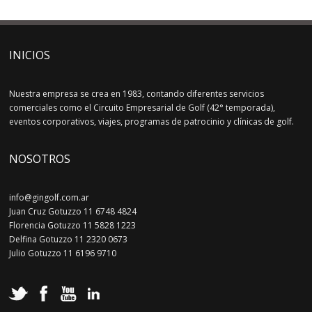
INICIOS
Nuestra empresa se crea en 1983, contando diferentes servicios
comerciales como el Circuito Empresarial de Golf (42° temporada),
eventos corporativos, viajes, programas de patrocinio y clínicas de golf.
NOSOTROS
info@gingolf.com.ar
Juan Cruz Gotuzzo 11 6748 4824
Florencia Gotuzzo 11 5828 1223
Delfina Gotuzzo 11 2320 0673
Julio Gotuzzo 11 6196 9710