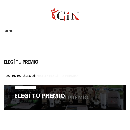
MENU
ELEGÍ TU PREMIO
USTED ESTÁ AQUÍ
INICIO
/
ELEGÍ TU PREMIO
ELEGÍ TU PREMIO