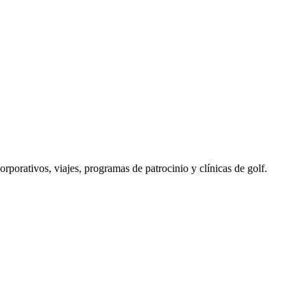
porativos, viajes, programas de patrocinio y clínicas de golf.