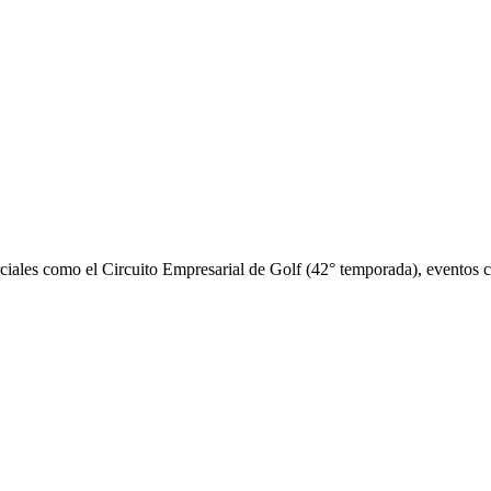
iales como el Circuito Empresarial de Golf (42° temporada), eventos cor