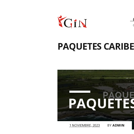
PAQUETES CARIBE
PAQUETES
1 NOVIEMBRE, 2023
BY
ADMIN