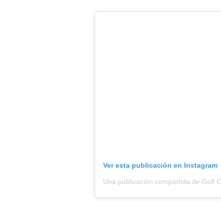
Ver esta publicación en Instagram
Una publicación compartida de Golf C