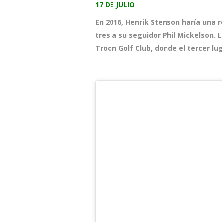
17 DE JULIO
En 2016, Henrik Stenson haría una r
tres a su seguidor Phil Mickelson. 
Troon Golf Club, donde el tercer lug