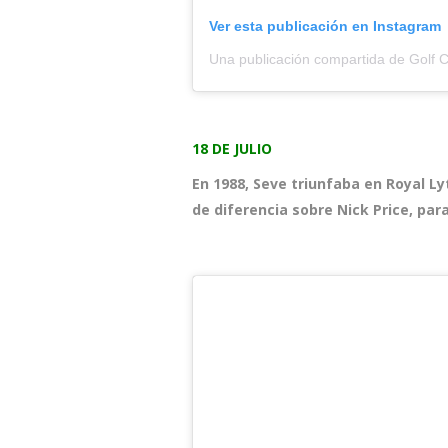
Ver esta publicación en Instagram
Una publicación compartida de Golf C
18 DE JULIO
En 1988, Seve triunfaba en Royal L
de diferencia sobre Nick Price, par