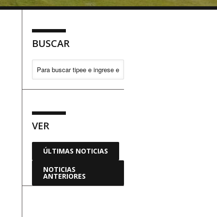
BUSCAR
VER
ÚLTIMAS NOTICIAS
NOTICIAS
ANTERIORES