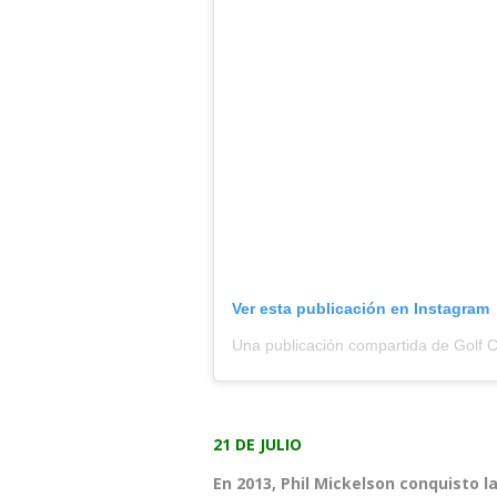
Ver esta publicación en Instagram
Una publicación compartida de Golf C
21 DE JULIO
En 2013, Phil Mickelson conquisto la