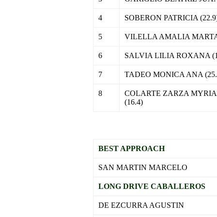
4
SOBERON PATRICIA (22.9
5
VILELLA AMALIA MARTA 
6
SALVIA LILIA ROXANA (1
7
TADEO MONICA ANA (25.
8
COLARTE ZARZA MYRI
(16.4)
.
BEST APPROACH
SAN MARTIN MARCELO
LONG DRIVE CABALLEROS
DE EZCURRA AGUSTIN