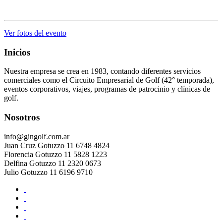
.
Ver fotos del evento
Inicios
Nuestra empresa se crea en 1983, contando diferentes servicios
comerciales como el Circuito Empresarial de Golf (42° temporada),
eventos corporativos, viajes, programas de patrocinio y clínicas de
golf.
Nosotros
info@gingolf.com.ar
Juan Cruz Gotuzzo 11 6748 4824
Florencia Gotuzzo 11 5828 1223
Delfina Gotuzzo 11 2320 0673
Julio Gotuzzo 11 6196 9710