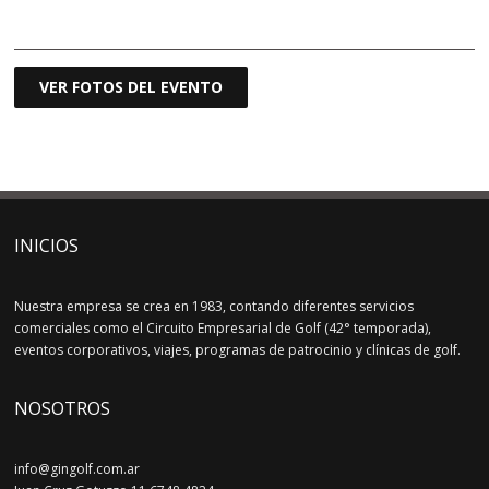
.
VER FOTOS DEL EVENTO
INICIOS
Nuestra empresa se crea en 1983, contando diferentes servicios
comerciales como el Circuito Empresarial de Golf (42° temporada),
eventos corporativos, viajes, programas de patrocinio y clínicas de golf.
NOSOTROS
info@gingolf.com.ar