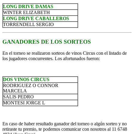
LONG DRIVE DAMAS
WINTER ELIZABETH
LONG DRIVE CABALLEROS
TORRENDELL SERGIO
GANADORES DE LOS SORTEOS
En el torneo se realizaron sorteos de vinos Circus con el listado de
los jugadores concurrentes. Los afortunados fueron:
DOS VINOS CIRCUS
RODRIGUEZ O CONNOR
MARCELA
SALIS PEDRO
MONTESI JORGE L
En caso de haber resultado ganador del torneo o algún sorteo y no
retiraste tu premio, te podemos comunicar con nosotros al 11 6748