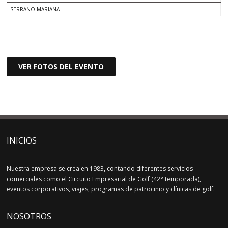
SERRANO MARIANA
.
VER FOTOS DEL EVENTO
INICIOS
Nuestra empresa se crea en 1983, contando diferentes servicios
comerciales como el Circuito Empresarial de Golf (42° temporada),
eventos corporativos, viajes, programas de patrocinio y clínicas de golf.
NOSOTROS