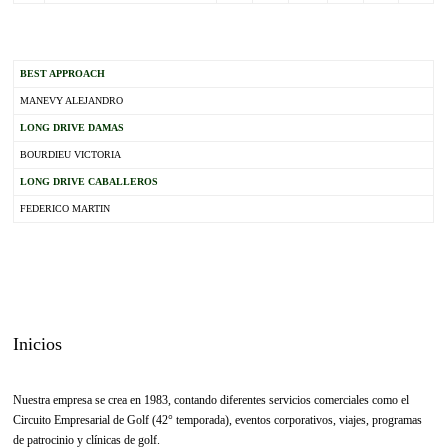
.
BEST APPROACH
MANEVY ALEJANDRO
LONG DRIVE DAMAS
BOURDIEU VICTORIA
LONG DRIVE CABALLEROS
FEDERICO MARTIN
Inicios
Nuestra empresa se crea en 1983, contando diferentes servicios comerciales como el
Circuito Empresarial de Golf (42° temporada), eventos corporativos, viajes, programas
de patrocinio y clínicas de golf.