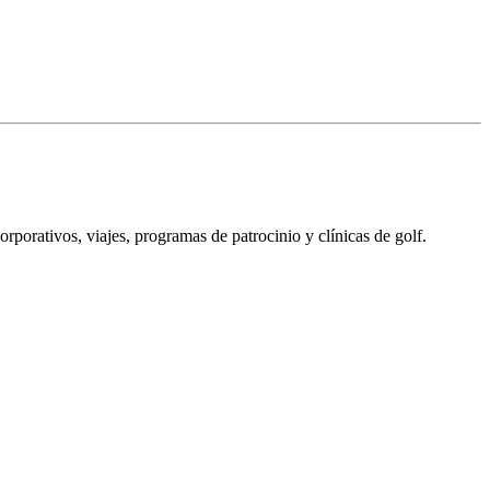
porativos, viajes, programas de patrocinio y clínicas de golf.