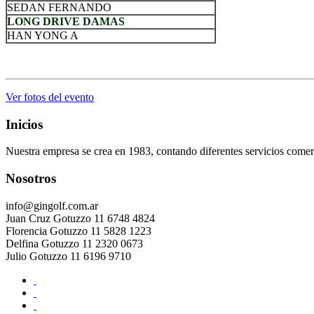
SEDAN FERNANDO
LONG DRIVE DAMAS
HAN YONG A
.
Ver fotos del evento
Inicios
Nuestra empresa se crea en 1983, contando diferentes servicios comerc
Nosotros
info@gingolf.com.ar
Juan Cruz Gotuzzo 11 6748 4824
Florencia Gotuzzo 11 5828 1223
Delfina Gotuzzo 11 2320 0673
Julio Gotuzzo 11 6196 9710