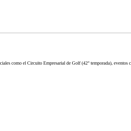
iales como el Circuito Empresarial de Golf (42° temporada), eventos cor