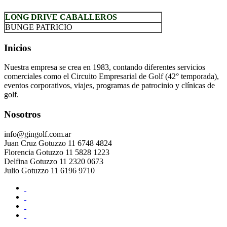
LONG DRIVE CABALLEROS
BUNGE PATRICIO
Inicios
Nuestra empresa se crea en 1983, contando diferentes servicios
comerciales como el Circuito Empresarial de Golf (42° temporada),
eventos corporativos, viajes, programas de patrocinio y clínicas de
golf.
Nosotros
info@gingolf.com.ar
Juan Cruz Gotuzzo 11 6748 4824
Florencia Gotuzzo 11 5828 1223
Delfina Gotuzzo 11 2320 0673
Julio Gotuzzo 11 6196 9710