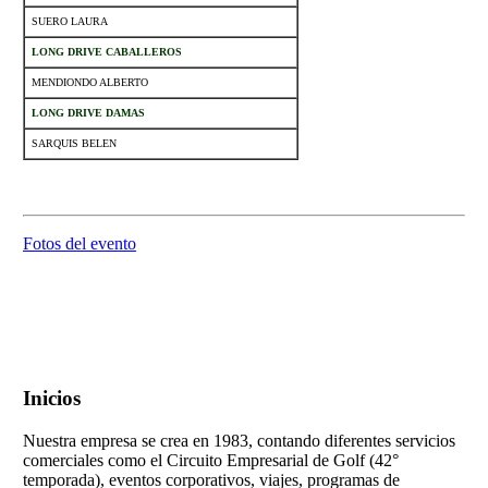
SUERO LAURA
LONG DRIVE CABALLEROS
MENDIONDO ALBERTO
LONG DRIVE DAMAS
SARQUIS BELEN
.
Fotos del evento
Inicios
Nuestra empresa se crea en 1983, contando diferentes servicios
comerciales como el Circuito Empresarial de Golf (42°
temporada), eventos corporativos, viajes, programas de