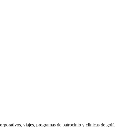
porativos, viajes, programas de patrocinio y clínicas de golf.