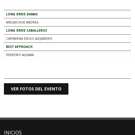
.
LONG DRIVE DAMAS
MIELNICHUK ANDREA
LONG DRIVE CABALLEROS
CAFFARENA DIEGO ALEJANDRO
BEST APPROACH
FERREIRO ALDANA
.
VER FOTOS DEL EVENTO
INICIOS