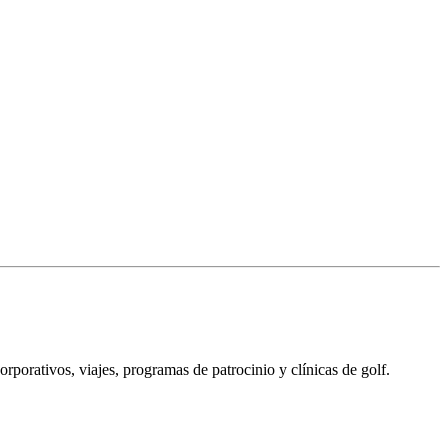
porativos, viajes, programas de patrocinio y clínicas de golf.