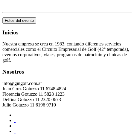
.
Fotos del evento
Inicios
Nuestra empresa se crea en 1983, contando diferentes servicios
comerciales como el Circuito Empresarial de Golf (42° temporada),
eventos corporativos, viajes, programas de patrocinio y clínicas de
golf.
Nosotros
info@gingolf.com.ar
Juan Cruz Gotuzzo 11 6748 4824
Florencia Gotuzzo 11 5828 1223
Delfina Gotuzzo 11 2320 0673
Julio Gotuzzo 11 6196 9710