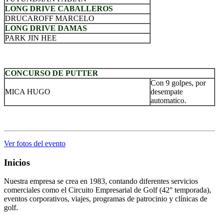
LONG DRIVE CABALLEROS
DRUCAROFF MARCELO
LONG DRIVE DAMAS
PARK JIN HEE
.
CONCURSO DE PUTTER
Con 9 golpes, por
MICA HUGO
desempate
automatico.
.
Ver fotos del evento
Inicios
Nuestra empresa se crea en 1983, contando diferentes servicios
comerciales como el Circuito Empresarial de Golf (42° temporada),
eventos corporativos, viajes, programas de patrocinio y clínicas de
golf.