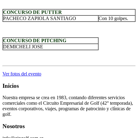
.
CONCURSO DE PUTTER
PACHECO ZAPIOLA SANTIAGO
Con 10 golpes.
.
CONCURSO DE PITCHING
DEMICHELI JOSE
.
Ver fotos del evento
Inicios
Nuestra empresa se crea en 1983, contando diferentes servicios
comerciales como el Circuito Empresarial de Golf (42° temporada),
eventos corporativos, viajes, programas de patrocinio y clínicas de
golf.
Nosotros