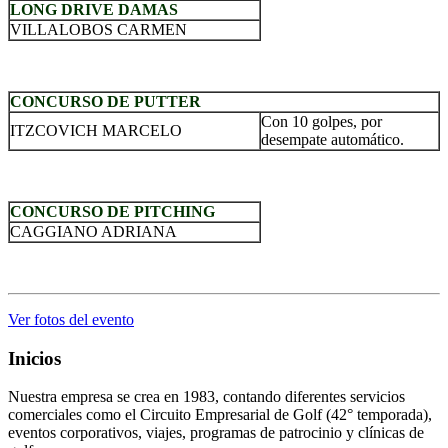
LONG DRIVE DAMAS
VILLALOBOS CARMEN
.
CONCURSO DE PUTTER
Con 10 golpes, por
ITZCOVICH MARCELO
desempate automático.
.
CONCURSO DE PITCHING
CAGGIANO ADRIANA
.
Ver fotos del evento
Inicios
Nuestra empresa se crea en 1983, contando diferentes servicios
comerciales como el Circuito Empresarial de Golf (42° temporada),
eventos corporativos, viajes, programas de patrocinio y clínicas de