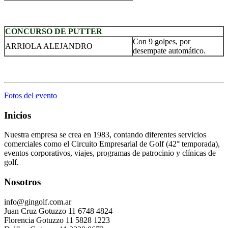
.
CONCURSO DE PUTTER
Con 9 golpes, por
ARRIOLA ALEJANDRO
desempate automático.
.
Fotos del evento
Inicios
Nuestra empresa se crea en 1983, contando diferentes servicios
comerciales como el Circuito Empresarial de Golf (42° temporada),
eventos corporativos, viajes, programas de patrocinio y clínicas de
golf.
Nosotros
info@gingolf.com.ar
Juan Cruz Gotuzzo 11 6748 4824
Florencia Gotuzzo 11 5828 1223