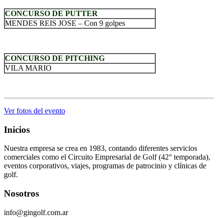
CONCURSO DE PUTTER
MENDES REIS JOSE – Con 9 golpes
.
CONCURSO DE PITCHING
VILA MARIO
.
Ver fotos del evento
Inicios
Nuestra empresa se crea en 1983, contando diferentes servicios
comerciales como el Circuito Empresarial de Golf (42° temporada),
eventos corporativos, viajes, programas de patrocinio y clínicas de
golf.
Nosotros
info@gingolf.com.ar