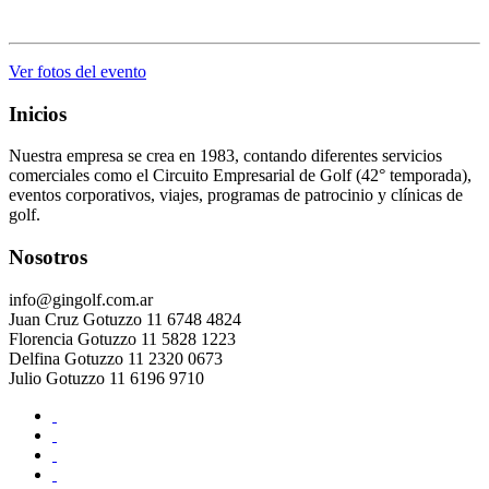
.
Ver fotos del evento
Inicios
Nuestra empresa se crea en 1983, contando diferentes servicios
comerciales como el Circuito Empresarial de Golf (42° temporada),
eventos corporativos, viajes, programas de patrocinio y clínicas de
golf.
Nosotros
info@gingolf.com.ar
Juan Cruz Gotuzzo 11 6748 4824
Florencia Gotuzzo 11 5828 1223
Delfina Gotuzzo 11 2320 0673
Julio Gotuzzo 11 6196 9710