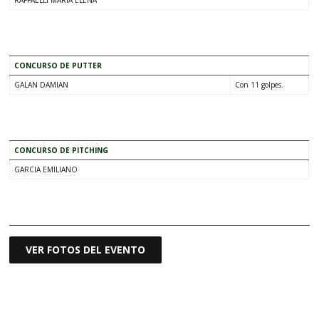
RAFFAELLI MARIA ELENA
.
CONCURSO DE PUTTER
GALAN DAMIAN
Con 11 golpes.
.
CONCURSO DE PITCHING
GARCIA EMILIANO
.
VER FOTOS DEL EVENTO