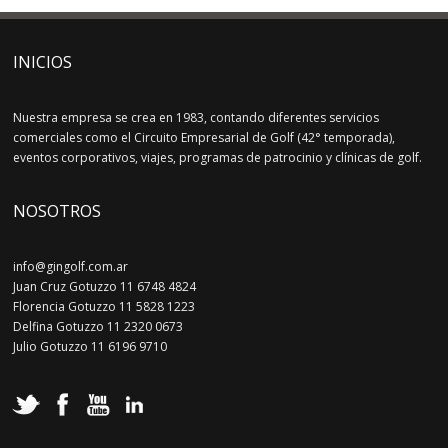
INICIOS
Nuestra empresa se crea en 1983, contando diferentes servicios
comerciales como el Circuito Empresarial de Golf (42° temporada),
eventos corporativos, viajes, programas de patrocinio y clínicas de golf.
NOSOTROS
info@gingolf.com.ar
Juan Cruz Gotuzzo 11 6748 4824
Florencia Gotuzzo 11 5828 1223
Delfina Gotuzzo 11 2320 0673
Julio Gotuzzo 11 6196 9710