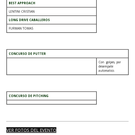
BEST APPROACH
LENTINI CRISTIAN
LONG DRIVE CABALLEROS
FURMAN TOMAS
.
CONCURSO DE PUTTER
Con golpes, por
desempate
automatico.
.
CONCURSO DE PITCHING
.
VER FOTOS DEL EVENTO