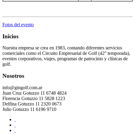
.
Fotos del evento
Inicios
Nuestra empresa se crea en 1983, contando diferentes servicios
comerciales como el Circuito Empresarial de Golf (42° temporada),
eventos corporativos, viajes, programas de patrocinio y clínicas de
golf.
Nosotros
info@gingolf.com.ar
Juan Cruz Gotuzzo 11 6748 4824
Florencia Gotuzzo 11 5828 1223
Delfina Gotuzzo 11 2320 0673
Julio Gotuzzo 11 6196 9710