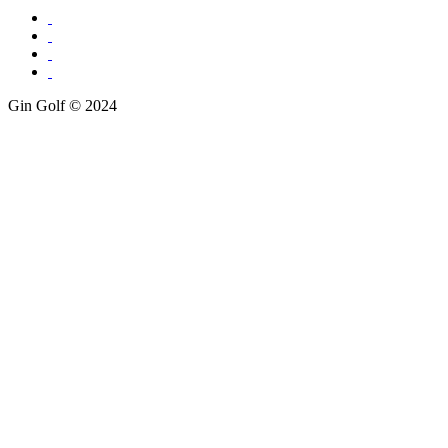
Gin Golf © 2024