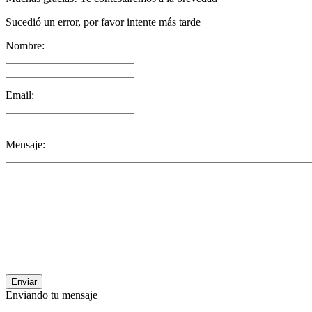
Sucedió un error, por favor intente más tarde
Nombre:
Email:
Mensaje:
Enviar
Enviando tu mensaje