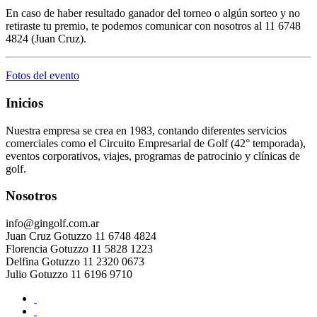
En caso de haber resultado ganador del torneo o algún sorteo y no
retiraste tu premio, te podemos comunicar con nosotros al 11 6748
4824 (Juan Cruz).
Fotos del evento
Inicios
Nuestra empresa se crea en 1983, contando diferentes servicios
comerciales como el Circuito Empresarial de Golf (42° temporada),
eventos corporativos, viajes, programas de patrocinio y clínicas de
golf.
Nosotros
info@gingolf.com.ar
Juan Cruz Gotuzzo 11 6748 4824
Florencia Gotuzzo 11 5828 1223
Delfina Gotuzzo 11 2320 0673
Julio Gotuzzo 11 6196 9710