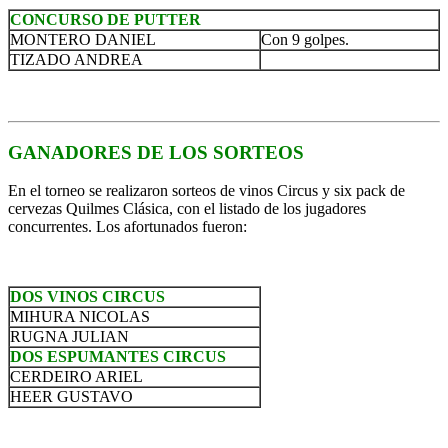
CONCURSO DE PUTTER
MONTERO DANIEL
Con 9 golpes.
TIZADO ANDREA
GANADORES DE LOS SORTEOS
En el torneo se realizaron sorteos de vinos Circus y six pack de
cervezas Quilmes Clásica, con el listado de los jugadores
concurrentes. Los afortunados fueron:
DOS VINOS CIRCUS
MIHURA NICOLAS
RUGNA JULIAN
DOS ESPUMANTES CIRCUS
CERDEIRO ARIEL
HEER GUSTAVO