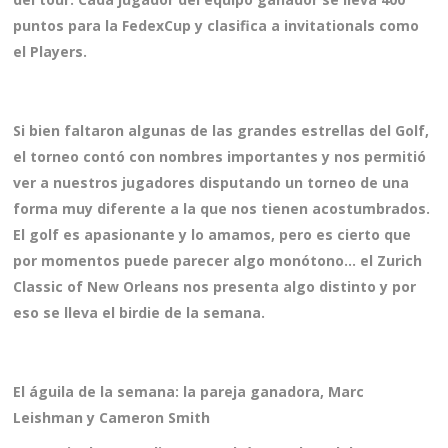
puntos para la FedexCup y clasifica a invitationals como
el Players.
Si bien faltaron algunas de las grandes estrellas del Golf,
el torneo contó con nombres importantes y nos permitió
ver a nuestros jugadores disputando un torneo de una
forma muy diferente a la que nos tienen acostumbrados.
El golf es apasionante y lo amamos, pero es cierto que
por momentos puede parecer algo monótono… el Zurich
Classic of New Orleans nos presenta algo distinto y por
eso se lleva el birdie de la semana.
El águila de la semana: la pareja ganadora, Marc
Leishman y Cameron Smith