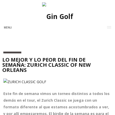
MENU
LO MEJOR Y LO PEOR DEL FIN DE
SEMANA: ZURICH CLASSIC OF NEW
ORLEANS
Este fin de semana vimos un torneo distintos a todos los
demás en el tour, el Zurich Classic se juega con un
formato diferente al que estamos acostumbrados a ver,
y por allí empezaremos. El birdie de la semana es para el