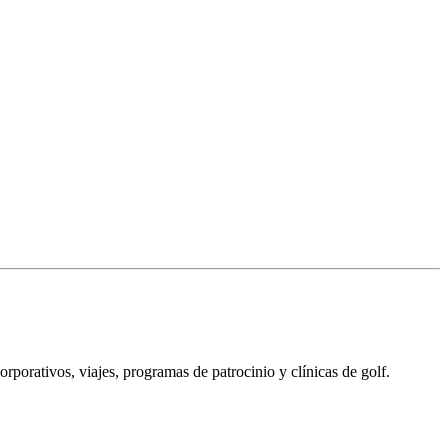
porativos, viajes, programas de patrocinio y clínicas de golf.