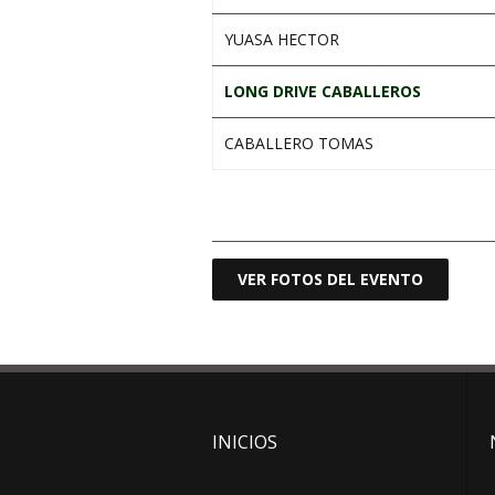
YUASA HECTOR
LONG DRIVE CABALLEROS
CABALLERO TOMAS
.
VER FOTOS DEL EVENTO
INICIOS