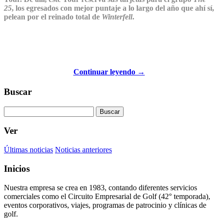
25
, los egresados con mejor puntaje a lo largo del año que ahí sí,
pelean por el reinado total de
Winterfell
.
Continuar leyendo →
Buscar
Buscar
Ver
Últimas noticias
Noticias anteriores
Inicios
Nuestra empresa se crea en 1983, contando diferentes servicios
comerciales como el Circuito Empresarial de Golf (42° temporada),
eventos corporativos, viajes, programas de patrocinio y clínicas de
golf.