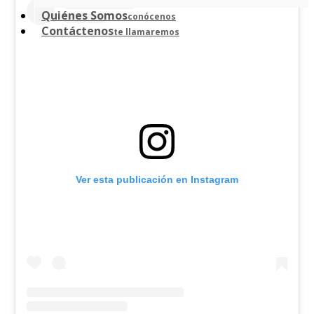
Quiénes Somos
conócenos
Contáctenos
te llamaremos
Ver esta publicación en Instagram