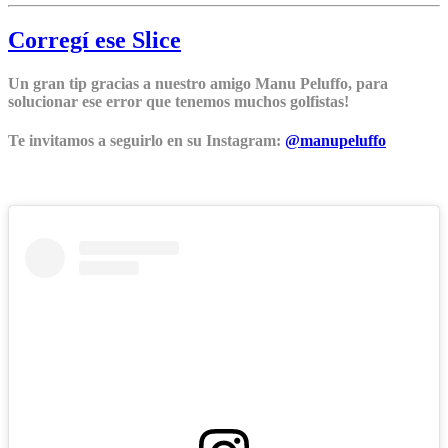
Corregí ese Slice
Un gran tip gracias a nuestro amigo Manu Peluffo, para
solucionar ese error que tenemos muchos golfistas!
Te invitamos a seguirlo en su Instagram:
@manupeluffo