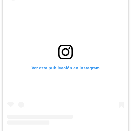
Ver esta publicación en Instagram