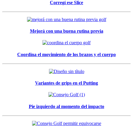
Corregí ese Slice
Mejorá con una buena rutina previa
Coordina el movimiento de los brazos y el cuerpo
Variantes de grips en el Putting
Pie izquierdo al momento del impacto