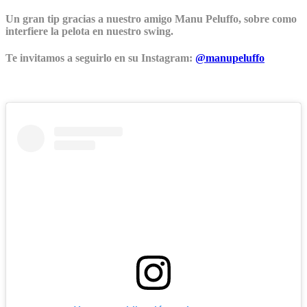
Un gran tip gracias a nuestro amigo Manu Peluffo, sobre como
interfiere la pelota en nuestro swing.
Te invitamos a seguirlo en su Instagram:
@manupeluffo