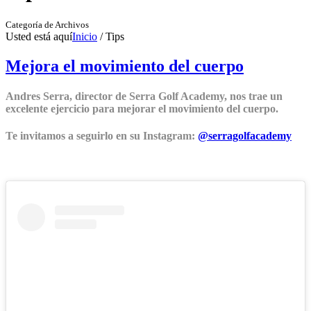
Categoría de Archivos
Usted está aquí
Inicio
/
Tips
Mejora el movimiento del cuerpo
Andres Serra, director de Serra Golf Academy, nos trae un
excelente ejercicio para mejorar el movimiento del cuerpo.
Te invitamos a seguirlo en su Instagram:
@serragolfacademy