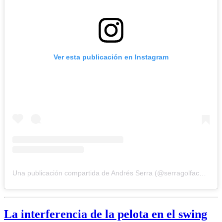
Ver esta publicación en Instagram
Una publicación compartida de Andrés Serra (@serragolfacademy)
La interferencia de la pelota en el swing