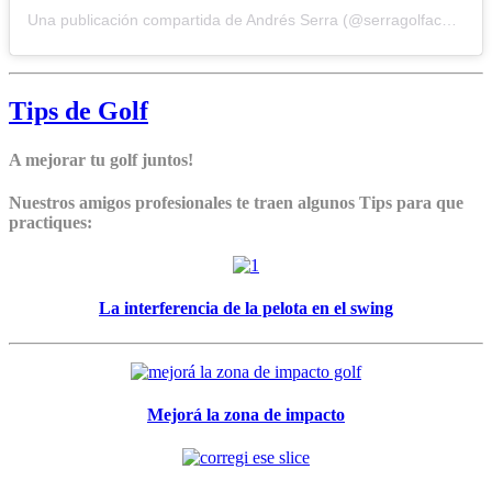
Una publicación compartida de Andrés Serra (@serragolfacademy)
Tips de Golf
A mejorar tu golf juntos!
Nuestros amigos profesionales te traen algunos Tips para que
practiques:
La interferencia de la pelota en el swing
Mejorá la zona de impacto