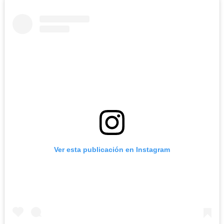
Ver esta publicación en Instagram