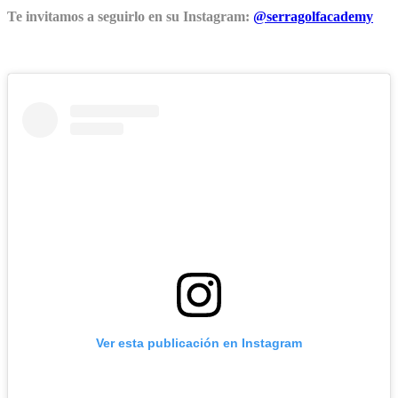
Te invitamos a seguirlo en su Instagram:
@serragolfacademy
Ver esta publicación en Instagram