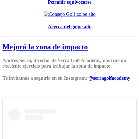
Permitir equivocarse
Acerca del golpe alto
Mejorá la zona de impacto
Andres Serra, director de Serra Golf Academy, nos trae un
excelente ejercicio para trabajar la zona de impacto.
Te invitamos a seguirlo en su Instagram:
@serragolfacademy