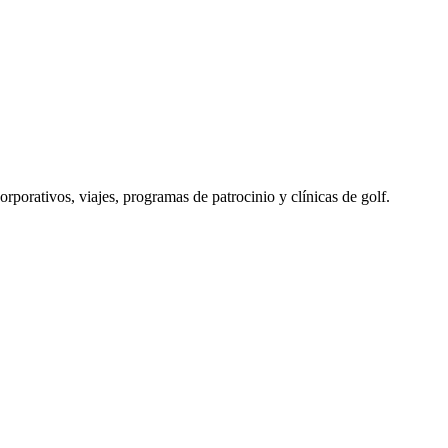
porativos, viajes, programas de patrocinio y clínicas de golf.