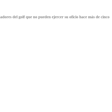
jadores del golf que no pueden ejercer su oficio hace más de cinco