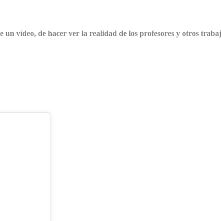
 un vídeo, de hacer ver la realidad de los profesores y otros traba