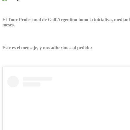
El Tour Profesional de Golf Argentino tomo la iniciativa, mediante
meses.
Este es el mensaje, y nos adherimos al pedido: