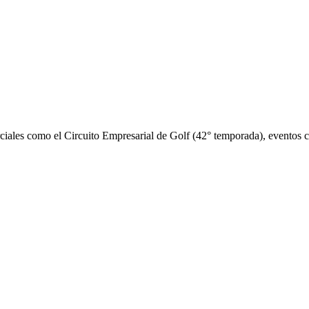
iales como el Circuito Empresarial de Golf (42° temporada), eventos cor