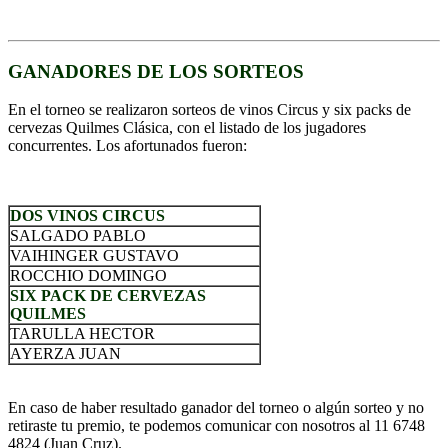
GANADORES DE LOS SORTEOS
En el torneo se realizaron sorteos de vinos Circus y six packs de
cervezas Quilmes Clásica, con el listado de los jugadores
concurrentes. Los afortunados fueron:
DOS VINOS CIRCUS
SALGADO PABLO
VAIHINGER GUSTAVO
ROCCHIO DOMINGO
SIX PACK DE CERVEZAS
QUILMES
TARULLA HECTOR
AYERZA JUAN
En caso de haber resultado ganador del torneo o algún sorteo y no
retiraste tu premio, te podemos comunicar con nosotros al 11 6748
4824 (Juan Cruz).