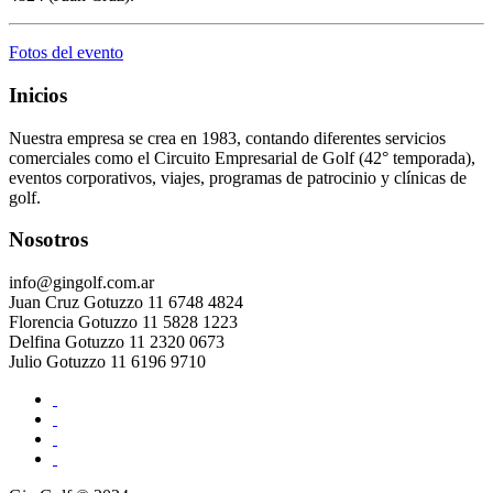
Fotos del evento
Inicios
Nuestra empresa se crea en 1983, contando diferentes servicios
comerciales como el Circuito Empresarial de Golf (42° temporada),
eventos corporativos, viajes, programas de patrocinio y clínicas de
golf.
Nosotros
info@gingolf.com.ar
Juan Cruz Gotuzzo 11 6748 4824
Florencia Gotuzzo 11 5828 1223
Delfina Gotuzzo 11 2320 0673
Julio Gotuzzo 11 6196 9710