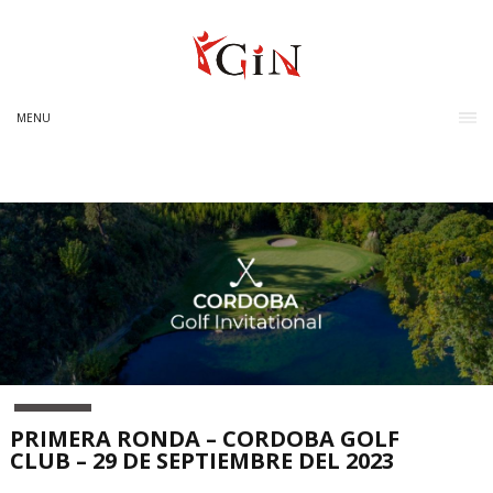
MENU
PRIMERA RONDA – CORDOBA GOLF
CLUB – 29 DE SEPTIEMBRE DEL 2023