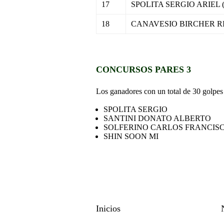
17
SPOLITA SERGIO ARIEL (
18
CANAVESIO BIRCHER RI
–
CONCURSOS PARES 3
Los ganadores con un total de 30 golpes
SPOLITA SERGIO
SANTINI DONATO ALBERTO
SOLFERINO CARLOS FRANCIS
SHIN SOON MI
Inicios