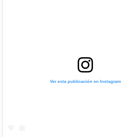
Ver esta publicación en Instagram