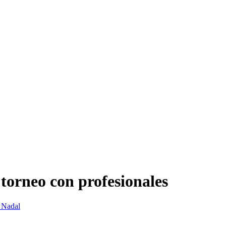
torneo con profesionales
 Nadal