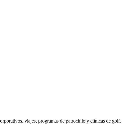
porativos, viajes, programas de patrocinio y clínicas de golf.