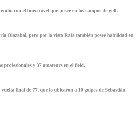
rendió con el buen nivel que posee en los campos de golf.
ría Olazabal, pero por lo visto Rafa también posee habilidad en
 profesionales y 37 amateurs en el field.
 vuelta final de 77, que lo ubicaron a 10 golpes de Sebastián