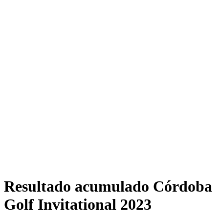
Resultado acumulado Córdoba
Golf Invitational 2023